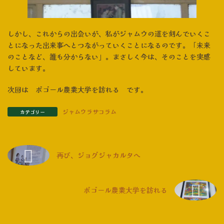
しかし、これからの出会いが、私がジャムウの道を刻んでいくこ
とになった出来事へとつながっていくことになるのです。「未来
のことなど、誰も分からない」。まさしく今は、そのことを実感
しています。
次回は ボゴール農業大学を訪れる です。
ジャムウラサコラム
カテゴリー
再び、ジョグジャカルタへ
ボゴール農業大学を訪れる