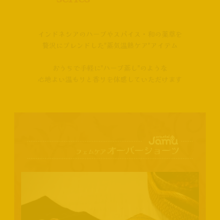
インドネシアのハーブやスパイス・和の薬草を
贅沢にブレンドした"蒸気温熱ケア"アイテム
おうちで手軽に"ハーブ蒸し"のような
心地よい温もりと香りを体感していただけます